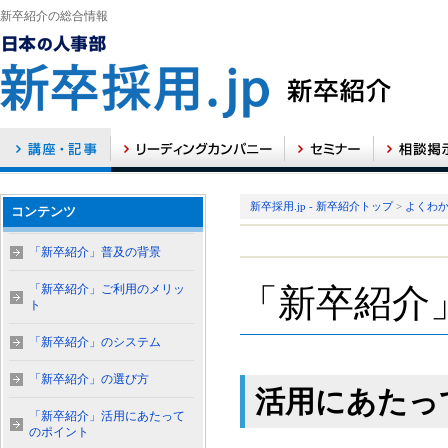
新卒紹介の総合情報
新卒採用.jp - 新卒紹介トップ
>
よくわ
コンテンツ
「新卒紹介」普及の背景
「新卒紹介」ご利用のメリッ
「新卒紹介
ト
「新卒紹介」のシステム
「新卒紹介」の選び方
活用にあたっ
「新卒紹介」活用にあたって
のポイント