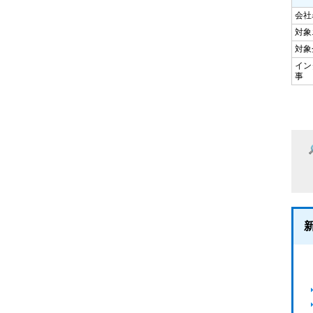
会社
対象
対象
イン
事