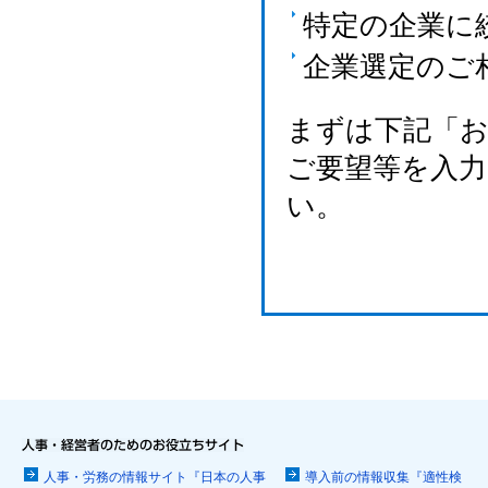
特定の企業に
企業選定のご
まずは下記「
ご要望等を入
い。
人事・労務の情報サイト『日本の人事
導入前の情報収集『適性検