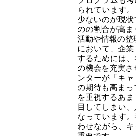
プログラムも考
られています。
少ないのが現状
のの割合が高ま
活動や情報の整
において、企業
するためには、
の機会を充実さ
ンターが「キャ
の期待も高まっ
を重視するあま
目してしまい、
なっています。
わせながら、キ