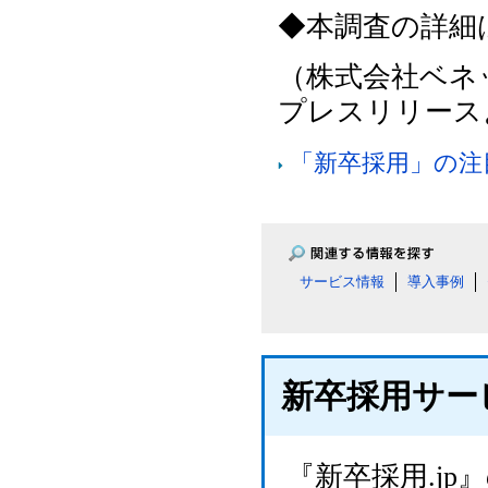
◆本調査の詳細
（株式会社ベネッ
プレスリリース
「新卒採用」の注
サービス情報
導入事例
新卒採用サー
『新卒採用.j