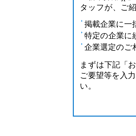
タッフが、ご
掲載企業に一
特定の企業に
企業選定のご
まずは下記「
ご要望等を入
い。