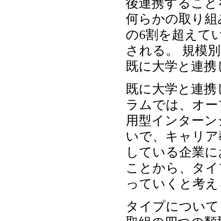
後連携すること
何らかの取り組
の6割を超えて
される。 規模
既に大学と連携
既に大学と連携
ラムでは、オー
用型インターン
いで、キャリア教
している企業に
ことから、タイ
っていくと考え
タイプについて