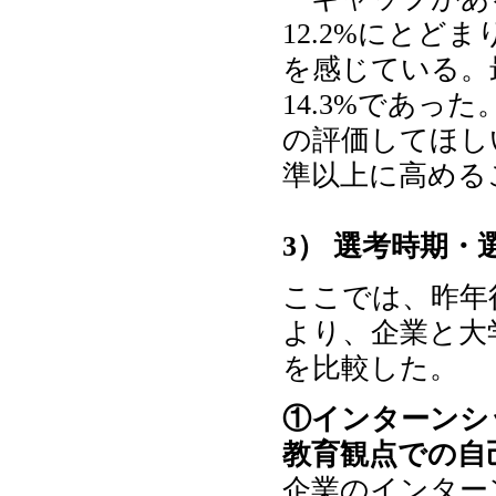
12.2%にと
を感じている。
14.3%であ
の評価してほし
準以上に高める
3） 選考時期
ここでは、昨年
より、企業と大
を比較した。
①インターンシ
教育観点での自
企業のインター