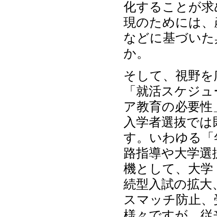
化することが求
現のためには、
などに基づいた
か。
そして、視野を
「就活スケジュ
ア教育の必要性
入学者選抜では
す。いわゆる「
路指導や大学選
機として、大学
続型入試の拡大
スマッチ防止、
様々ですが、従