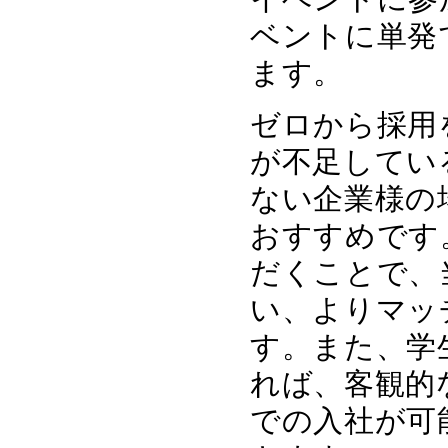
ベントに単発
ます。
ゼロから採用
が不足してい
ない企業様の
おすすめです
だくことで、
い、よりマッ
す。また、学
れば、客観的
での入社が可