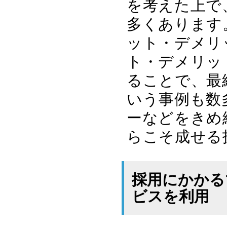
を考えた上で
多くあります
ット・デメリ
ト・デメリッ
ることで、最
いう事例も数
ーなどをきめ
らこそ成せる
採用にかかる
ビスを利用