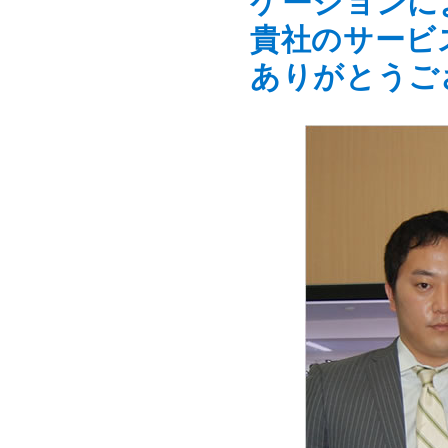
ケーションに
貴社のサービ
ありがとうご