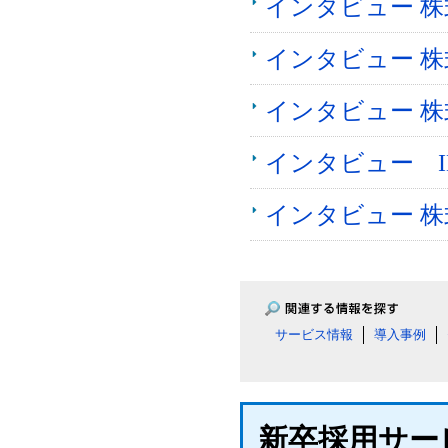
インタビュー 
インタビュー 
インタビュー 
インタビュー I
インタビュー 
サービス情報
導入事例
新卒採用サー