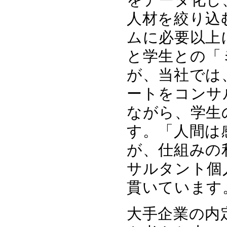
人材を絞り込
ムに必要以上
と学生との「
が、当社では
ートをコンサ
ながら、学生
す。「人間は
が、仕組みの
サルタント個
貫いています
大手企業の内