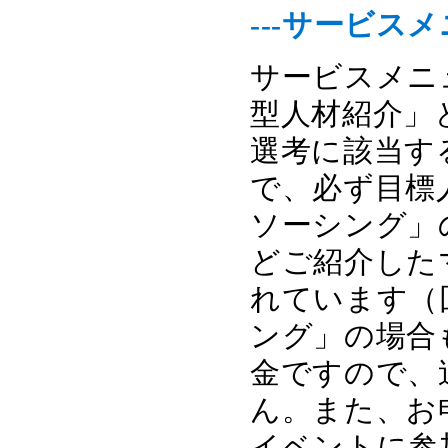
---サービ
サービスメニ
型人材紹介」
選考に該当す
で、必ず目標
ソーシング」
どご紹介した
れています（
ング」の場合
金ですので、
ん。また、お
イベントに参