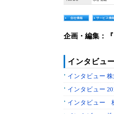
企画・編集：『
インタビュ
インタビュー 
インタビュー 2
インタビュー 株