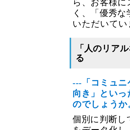
ら、お客様に
く、「優秀な
いただいてい
「人のリアル
る
---「コミ
向き」といっ
のでしょうか
個別に判断し
をデータ化し