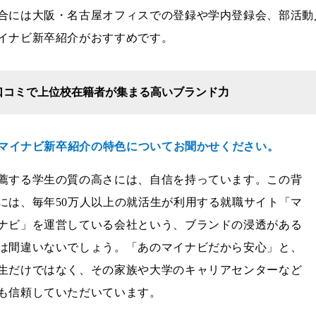
合には大阪・名古屋オフィスでの登録や学内登録会、部活動
イナビ新卒紹介がおすすめです。
口コミで上位校在籍者が集まる高いブランド力
--マイナビ新卒紹介の特色についてお聞かせください。
薦する学生の質の高さには、自信を持っています。この背
には、毎年50万人以上の就活生が利用する就職サイト「マ
ナビ」を運営している会社という、ブランドの浸透がある
は間違いないでしょう。「あのマイナビだから安心」と、
生だけではなく、その家族や大学のキャリアセンターなど
も信頼していただいています。