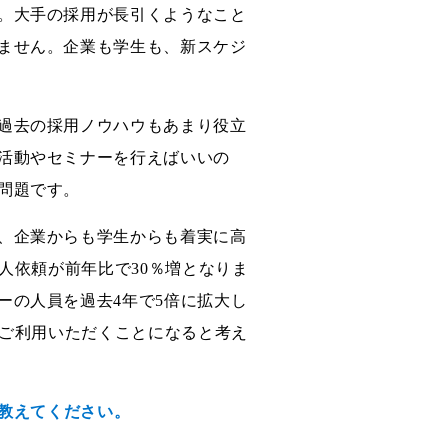
。大手の採用が長引くようなこと
ません。企業も学生も、新スケジ
過去の採用ノウハウもあまり役立
活動やセミナーを行えばいいの
問題です。
、企業からも学生からも着実に高
人依頼が前年比で30％増となりま
ーの人員を過去4年で5倍に拡大し
にご利用いただくことになると考え
を教えてください。