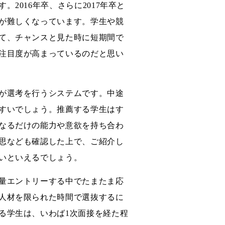
2016年卒、さらに2017年卒と
が難しくなっています。学生や競
て、チャンスと見た時に短期間で
注目度が高まっているのだと思い
が選考を行うシステムです。中途
すいでしょう。推薦する学生はす
なるだけの能力や意欲を持ち合わ
思なども確認した上で、ご紹介し
いといえるでしょう。
量エントリーする中でたまたま応
人材を限られた時間で選抜するに
る学生は、いわば1次面接を経た程