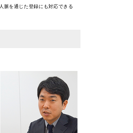
人脈を通じた登録にも対応できる