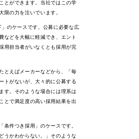
ことができます。当社ではこの学
大限の力を注いでいます。
下」のケースです。公募に必要な広
費などを大幅に軽減でき、エント
採用担当者がいなくとも採用が完
たとえばメーカーなどから、「毎
ートがないが、大々的に公募する
ます。そのような場合には理系は
ことで満足度の高い採用結果を出
「条件つき採用」のケースです。
どうかわからない。」そのような