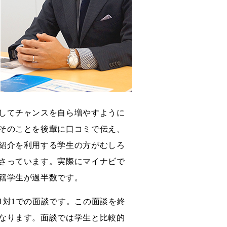
してチャンスを自ら増やすように
そのことを後輩に口コミで伝え、
紹介を利用する学生の方がむしろ
さっています。実際にマイナビで
籍学生が過半数です。
1対1での面談です。この面談を終
なります。面談では学生と比較的