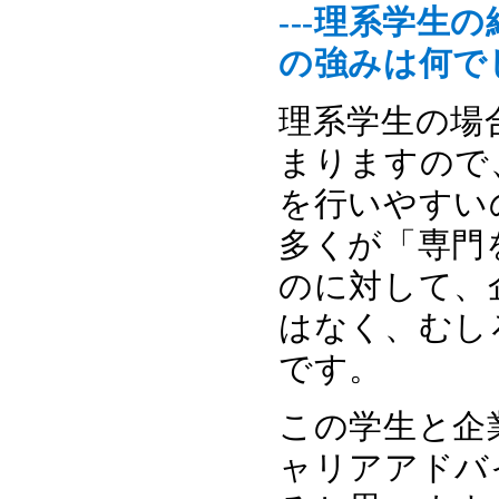
---理系学
の強みは何で
理系学生の場
まりますので
を行いやすい
多くが「専門
のに対して、
はなく、むし
です。
この学生と企
ャリアアドバ