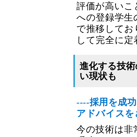
評価が高いこ
への登録学生
で推移してお
して完全に定
進化する技術
い現状も
----採用を
アドバイスを
今の技術は非