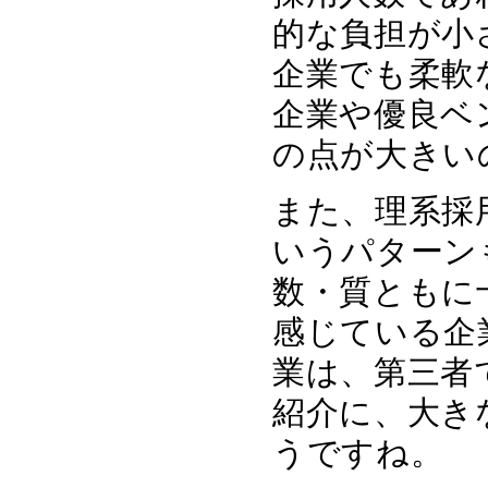
的な負担が小
企業でも柔軟
企業や優良ベ
の点が大きい
また、理系採
いうパターン
数・質ともに
感じている企
業は、第三者
紹介に、大き
うですね。