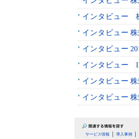
インタビュー 
インタビュー 株
インタビュー 
インタビュー 2
インタビュー I
インタビュー 
インタビュー 株
サービス情報
導入事例