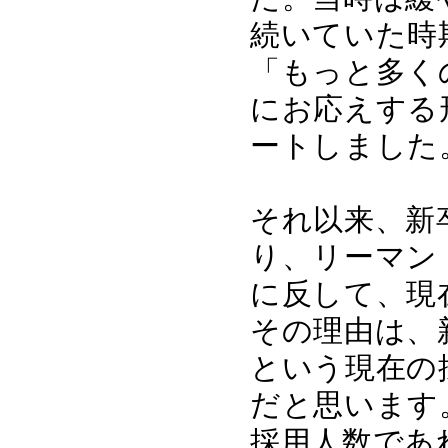
続いていた時
「もっと多く
にお応えする
ートしました
それ以来、新
り、リーマン
に反して、現
その理由は、
という現在の
だと思います
採用人数であ