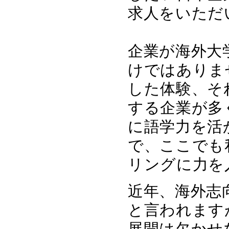
求人をいただ
企業が海外大
けではありま
した体験、そ
する企業が多
に語学力を活
で、ここでも
リングに力を
近年、海外志
と言われます
展開は欠かせ