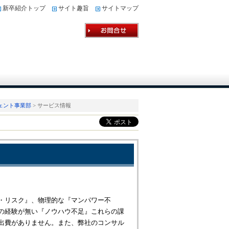
新卒紹介トップ
サイト趣旨
サイトマップ
ェント事業部
> サービス情報
・リスク』、物理的な『マンパワー不
の経験が無い『ノウハウ不足』これらの課
出費がありません。また、弊社のコンサル