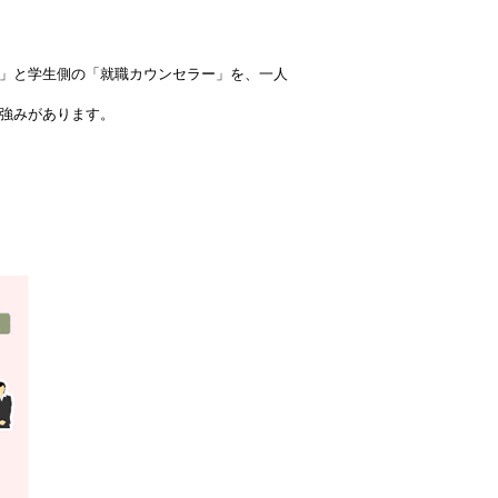
」と学生側の「就職カウンセラー」を、一人
強みがあります。