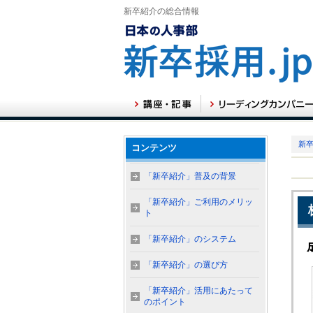
新卒紹介の総合情報
新卒
コンテンツ
「新卒紹介」普及の背景
「新卒紹介」ご利用のメリッ
ト
「新卒紹介」のシステム
「新卒紹介」の選び方
「新卒紹介」活用にあたって
のポイント