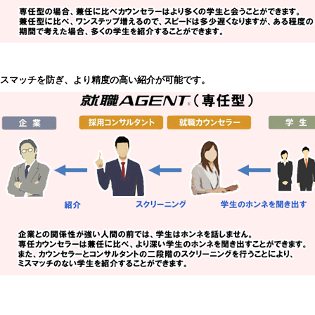
ミスマッチを防ぎ、より精度の高い紹介が可能です。